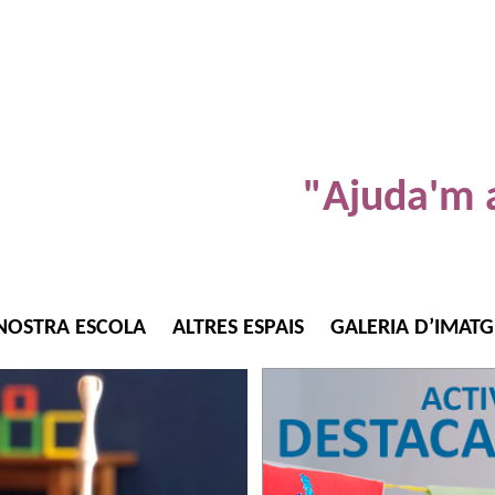
"Ajuda'm a
NOSTRA ESCOLA
ALTRES ESPAIS
GALERIA D’IMATG